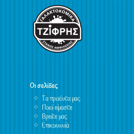
Οι σελίδες
Τα προϊόντα μας
Ποιοί είμαστε
Βρείτε μας
Επικοινωνία