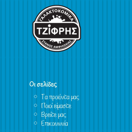
Οι σελίδες
Τα προϊόντα μας
Ποιοί είμαστε
Βρείτε μας
Επικοινωνία