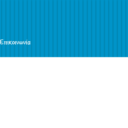
Επικοινωνία